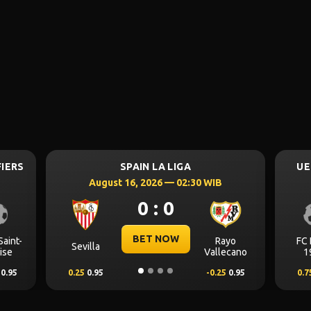
26
10/8/2026
10/8/2026
9/8/2026
9/8/2026
FA CHAMPIONS LEAGUE QUALIFIERS
UEFA CHAMPIONS 
August 11, 2026 — 22:00 WIB
August 12, 20
0 : 0
0 
BET NOW
BET
rat Almaty
Kauno
Levski Sofia
(n)
Zalgiris
0.00
0.82
0.00
-0.94
-1.25
1.00