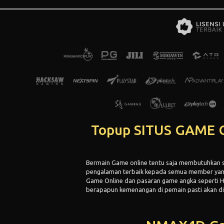
Topup SITUS GAME
Bermain
Game online tentu saja membutuhkan s
pengalaman terbaik kepada semua member yang 
Game Online dan pasaran
game angka
seperti H
berapapun kemenangan di pemain pasti akan di