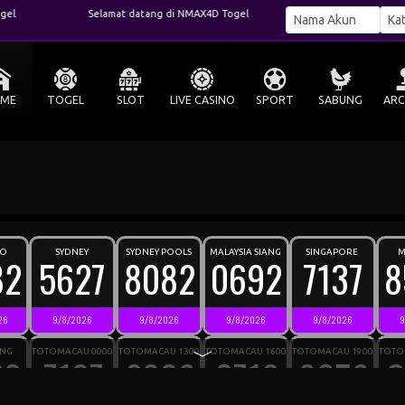
l
Selamat datang di NMAX4D Togel
ME
TOGEL
SLOT
LIVE CASINO
SPORT
SABUNG
ARC
RO
SYDNEY
SYDNEY POOLS
MALAYSIA SIANG
SINGAPORE
M
82
5627
8082
0692
7137
8
26
9/8/2026
9/8/2026
9/8/2026
9/8/2026
9
NG
TOTOMACAU 0000
TOTOMACAU 1300
TOTOMACAU 1600
TOTOMACAU 1900
TOTO
20
7107
2008
0712
9658
3