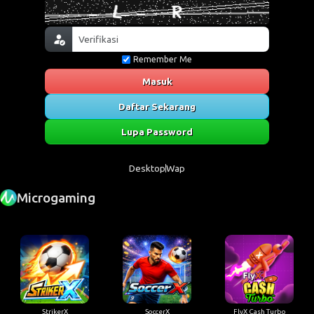
Remember Me
Masuk
Daftar Sekarang
Lupa Password
Desktop
Wap
Microgaming
StrikerX
SoccerX
FlyX Cash Turbo