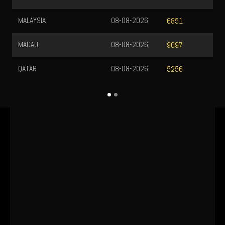
MALAYSIA
08-08-2026
6851
MACAU
08-08-2026
9097
QATAR
08-08-2026
5256