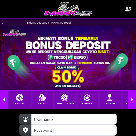
Selamat datang di NMAX4D Togel
TOGEL
SLOT
LIVE CASINO
SPORT
ARCADE
SABU