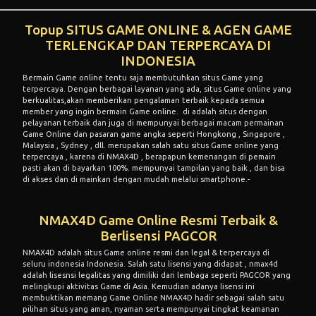
Topup SITUS GAME ONLINE & AGEN GAME
TERLENGKAP DAN TERPERCAYA DI
INDONESIA
Bermain
Game online tentu saja membutuhkan situs Game yang
terpercaya. Dengan berbagai layanan yang ada, situs Game online yang
berkualitas,akan memberikan pengalaman terbaik kepada semua
member yang ingin bermain Game online. di adalah situs dengan
pelayanan terbaik dan juga di mempunyai berbagai macam permainan
Game Online dan pasaran
game angka
seperti Hongkong , Singapore ,
Malaysia , Sydney , dll. merupakan salah satu situs Game online yang
terpercaya , karena di
NMAX4D
, berapapun kemenangan di pemain
pasti akan di bayarkan 100%. mempunyai tampilan yang baik , dan bisa
di akses dan di mainkan dengan mudah melalui smartphone.-
NMAX4D Game Online Resmi Terbaik &
Berlisensi PAGCOR
NMAX4D adalah situs Game online resmi dan legal & terpercaya di
seluru indonesia Indonesia. Salah satu lisensi yang didapat , nmax4d
adalah lisesnsi legalitas yang dimiliki dari lembaga seperti PAGCOR yang
melingkupi aktivitas Game di Asia. Kemudian adanya lisensi ini
membuktikan memang Game Online NMAX4D hadir sebagai salah satu
pilihan situs yang aman, nyaman serta mempunyai tingkat keamanan