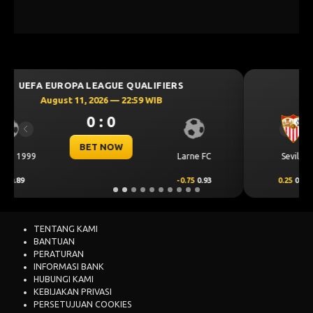
SPAIN LA LIGA
August 16, 2026 — 02:30 WIB
0 : 0
Previous
Next
BET NOW
Sevilla
Rayo Vallecano
0.25
0.95
-0.25
0.95
TENTANG KAMI
BANTUAN
PERATURAN
INFORMASI BANK
HUBUNGI KAMI
KEBIJAKAN PRIVASI
PERSETUJUAN COOKIES