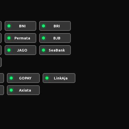
BNI
BRI
Permata
BJB
JAGO
SeaBank
GOPAY
LinkAja
Axiata