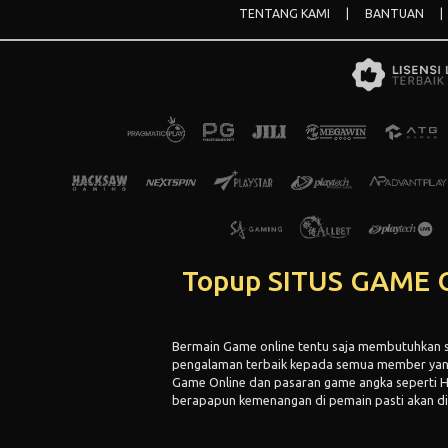
TENTANG KAMI
|
BANTUAN
|
Topup SITUS GAME
Bermain
Game online tentu saja membutuhkan s
pengalaman terbaik kepada semua member yang 
Game Online dan pasaran
game angka
seperti H
berapapun kemenangan di pemain pasti akan di