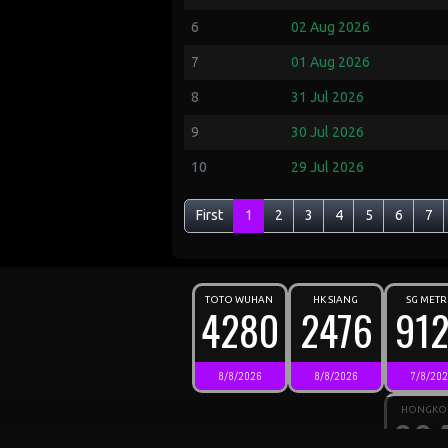
6
02 Aug 2026
7
01 Aug 2026
8
31 Jul 2026
9
30 Jul 2026
10
29 Jul 2026
First
1
2
3
4
5
6
7
TOTO WUHAN
HK SIANG
SG MET
4280
2476
91
8/8/2026
8/8/2026
7/8/20
HONGKO
99