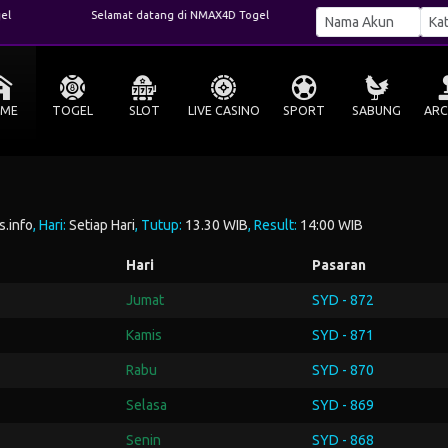
Selamat datang di NMAX4D Togel
ME
TOGEL
SLOT
LIVE CASINO
SPORT
SABUNG
ARC
.info
, Hari:
Setiap Hari
, Tutup:
13.30 WIB
, Result:
14:00 WIB
Hari
Pasaran
Jumat
SYD - 872
Kamis
SYD - 871
Rabu
SYD - 870
Selasa
SYD - 869
Senin
SYD - 868