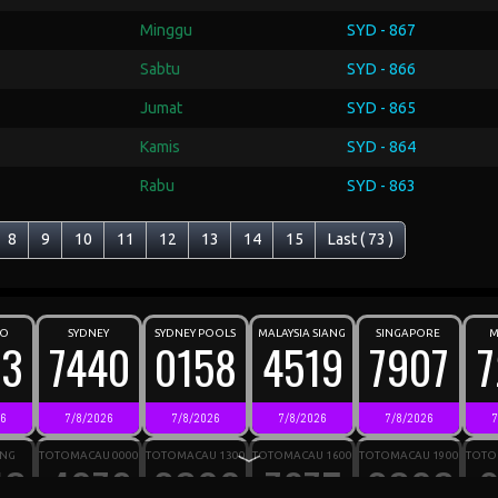
Minggu
SYD - 867
Sabtu
SYD - 866
Jumat
SYD - 865
Kamis
SYD - 864
Rabu
SYD - 863
8
9
10
11
12
13
14
15
Last ( 73 )
RO
SYDNEY
SYDNEY POOLS
MALAYSIA SIANG
SINGAPORE
M
23
7440
0158
4519
7907
7
26
7/8/2026
7/8/2026
7/8/2026
7/8/2026
7
NG
TOTOMACAU 0000
TOTOMACAU 1300
TOTOMACAU 1600
TOTOMACAU 1900
TOTO
43
4072
6300
7875
6303
9