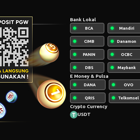
Bank Lokal
BCA
Mandiri
CIMB
Danamon
PANIN
OCBC
DBS
Maybank
E Money & Pulsa
DANA
OVO
QRIS
Telkomsel
Crypto Currency
USDT