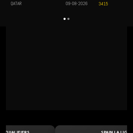
3415
SPAIN LA LIGA