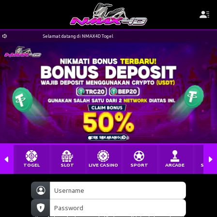
Selamat datang di NMAX4D Togel
TOGEL
SLOT
LIVE CASINO
SPORT
ARCADE
SABU