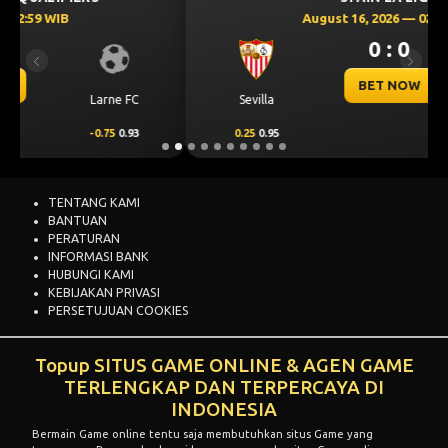
August 16, 2026 — 02:30 WIB
0 : 0
Previous
Next
BET NOW
Sevilla
Rayo Vallecano
0.25
0.95
-0.25
0.95
TENTANG KAMI
BANTUAN
PERATURAN
INFORMASI BANK
HUBUNGI KAMI
KEBIJAKAN PRIVASI
PERSETUJUAN COOKIES
Topup SITUS GAME ONLINE & AGEN GAME
TERLENGKAP DAN TERPERCAYA DI
INDONESIA
Bermain
Game online tentu saja membutuhkan situs Game yang