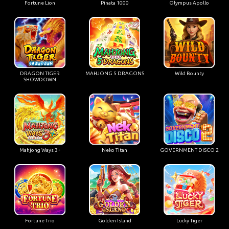
Fortune Lion
Pinata 1000
Olympus Apollo
DRAGON TIGER
MAHJONG 5 DRAGONS
Wild Bounty
SHOWDOWN
Mahjong Ways 3+
Neko Titan
GOVERNMENT DISCO 2
Fortune Trio
Golden Island
Lucky Tiger