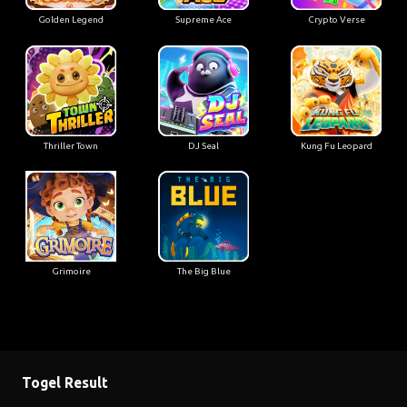
Golden Legend
Supreme Ace
Crypto Verse
Thriller Town
DJ Seal
Kung Fu Leopard
Grimoire
The Big Blue
Togel Result