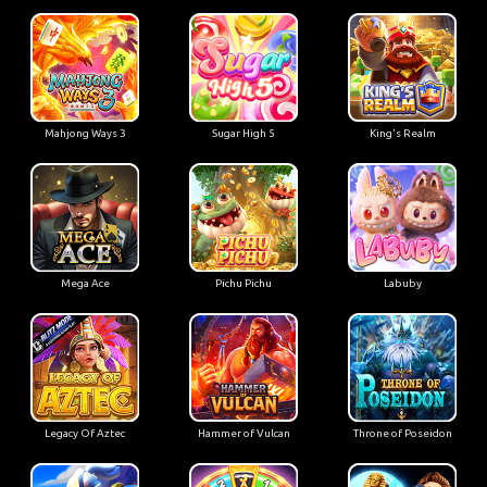
Mahjong Ways 3
Sugar High 5
King's Realm
Mega Ace
Pichu Pichu
Labuby
Legacy Of Aztec
Hammer of Vulcan
Throne of Poseidon