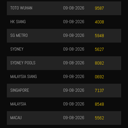
HONGKONG
08-08-2026
9587
2797
TOTOMACAU 0000
09-08-2026
4008
5131
TOTOMACAU 1300
09-08-2026
5948
7545
TOTOMACAU 1600
09-08-2026
5627
0712
TOTOMACAU 1900
09-08-2026
8082
9658
TOTOMACAU 2200
08-08-2026
0692
6525
7137
8548
5562