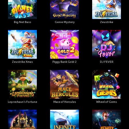
Big Net Bass
Genie Mystery
Zeustrike
Zeustrike Xmas
Piggy Bank Gold 2
DJ FEVER
Leprechaun’s Fortune
Mace of Hercules
Wheel of Gems