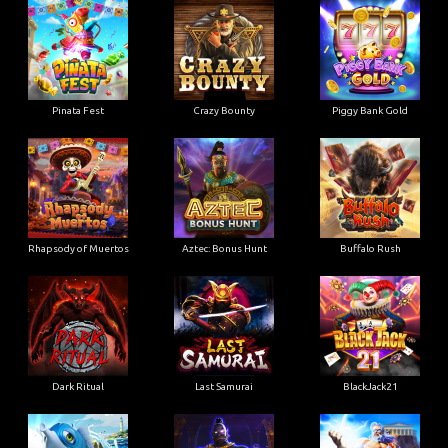
Pinata Fest
Crazy Bounty
Piggy Bank Gold
Rhapsody of Muertos
Aztec: Bonus Hunt
Buffalo Rush
Dark Ritual
Last Samurai
BlackJack21