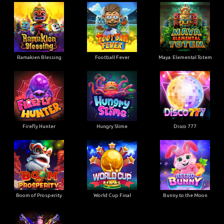
Ramakien Blessing
Football Fever
Maya: Elemental Totem
Firefly Hunter
Hungry Slime
Disco 777
Boom of Prosperity
World Cup Final
Bunny to the Moon