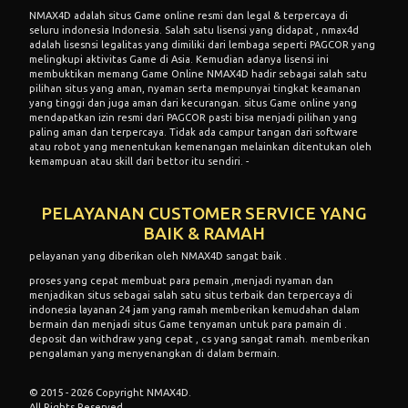
NMAX4D adalah situs Game online resmi dan legal & terpercaya di
seluru indonesia Indonesia. Salah satu lisensi yang didapat , nmax4d
adalah lisesnsi legalitas yang dimiliki dari lembaga seperti PAGCOR yang
melingkupi aktivitas Game di Asia. Kemudian adanya lisensi ini
membuktikan memang Game Online NMAX4D hadir sebagai salah satu
pilihan situs yang aman, nyaman serta mempunyai tingkat keamanan
yang tinggi dan juga aman dari kecurangan. situs Game online yang
mendapatkan izin resmi dari PAGCOR pasti bisa menjadi pilihan yang
paling
aman dan terpercaya
. Tidak ada campur tangan dari software
atau robot yang menentukan kemenangan melainkan ditentukan oleh
kemampuan atau skill dari bettor itu sendiri. -
PELAYANAN CUSTOMER SERVICE YANG
BAIK & RAMAH
pelayanan yang diberikan oleh
NMAX4D
sangat baik .
proses yang cepat membuat para pemain ,menjadi nyaman dan
menjadikan situs sebagai salah satu
situs terbaik
dan terpercaya di
indonesia layanan 24 jam yang ramah memberikan kemudahan dalam
bermain dan menjadi situs
Game tenyaman
untuk para pamain di .
deposit dan withdraw yang cepat , cs yang sangat ramah. memberikan
pengalaman yang menyenangkan di dalam bermain.
© 2015 - 2026 Copyright NMAX4D.
All Rights Reserved.