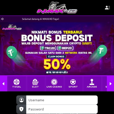
Selamat datang di NMAX4D Togel
Selamat datang di NMAX4D Togel
TOGEL
SLOT
LIVE CASINO
SPORT
ARCADE
SABU