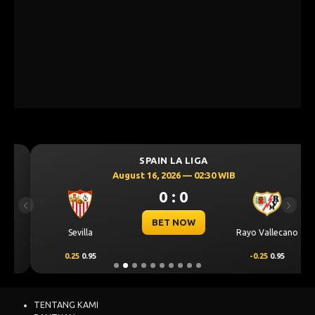
SPAIN LA LIGA
August 16, 2026 — 02:30 WIB
0 : 0
Previous
Next
BET NOW
Sevilla
Rayo Vallecano
0.25
0.95
-0.25
0.95
TENTANG KAMI