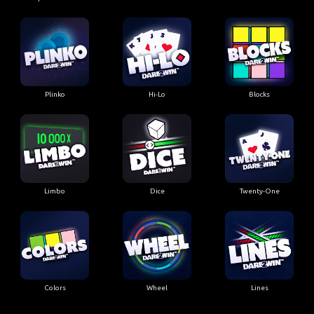
Plinko
Hi-Lo
Blocks
Limbo
Dice
Twenty-One
Colors
Wheel
Lines